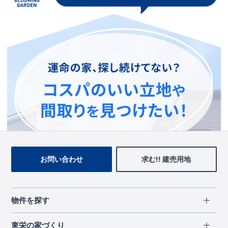
この物件を見ている人に
おすすめの物件
お問い合わせ
求む!! 建売用地
物件を探す
エリアから探す
東栄の家づくり