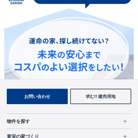
この物件を見ている人に
おすすめの物件
お問い合わせ
求む!! 建売用地
物件を探す
エリアから探す
東栄の家づくり