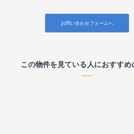
お問い合わせフォームへ
この物件を見ている人に
おすすめ