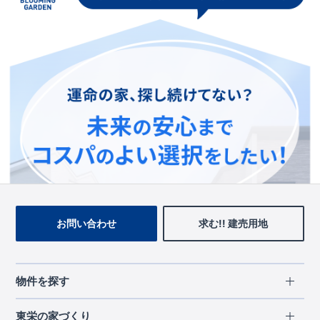
この物件を見ている人に
おすすめの物件
お問い合わせ
求む!! 建売用地
物件を探す
エリアから探す
東栄の家づくり