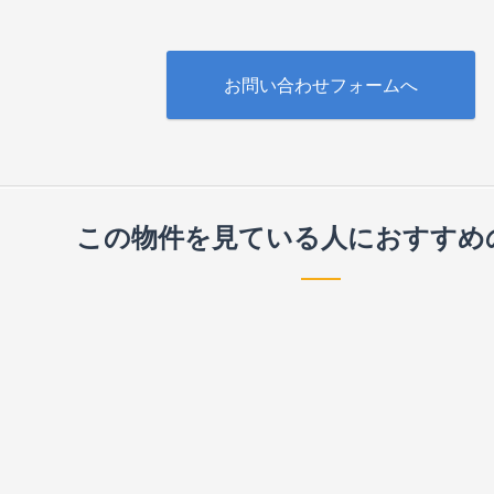
お問い合わせフォームへ
この物件を見ている人に
おすすめ