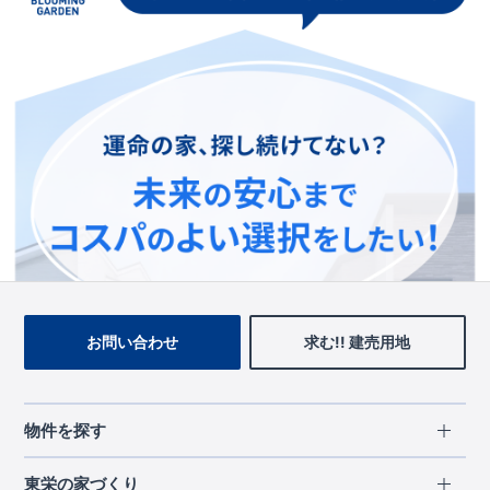
この物件を見ている人に
おすすめの物件
お問い合わせ
求む!! 建売用地
物件を探す
エリアから探す
東栄の家づくり