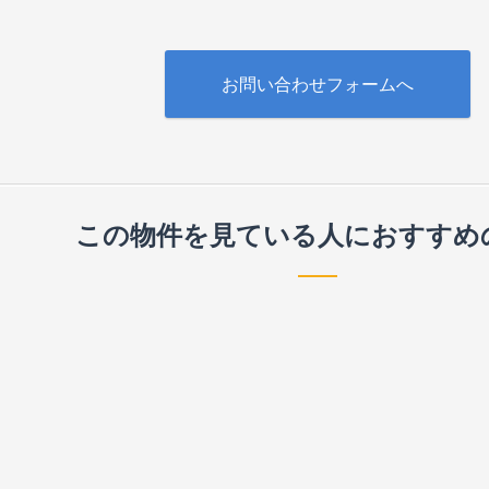
お問い合わせフォームへ
この物件を見ている人に
おすすめ