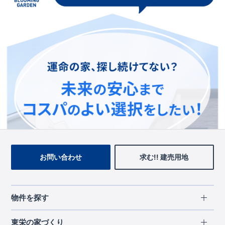
この物件を見ている人に
おすすめの物件
お問い合わせ
求む!! 建売用地
物件を探す
エリアから探す
東栄の家づくり