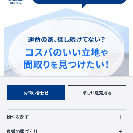
この物件を見ている人に
おすすめの物件
お問い合わせ
求む!! 建売用地
物件を探す
エリアから探す
東栄の家づくり