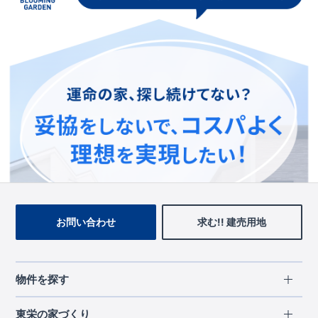
この物件を見ている人に
おすすめの物件
お問い合わせ
求む!! 建売用地
物件を探す
エリアから探す
東栄の家づくり