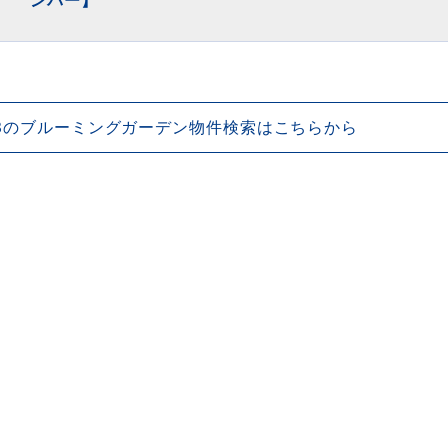
ンパー】
3のブルーミングガーデン物件検索はこちらから