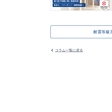
耐震等級
コラム一覧に戻る