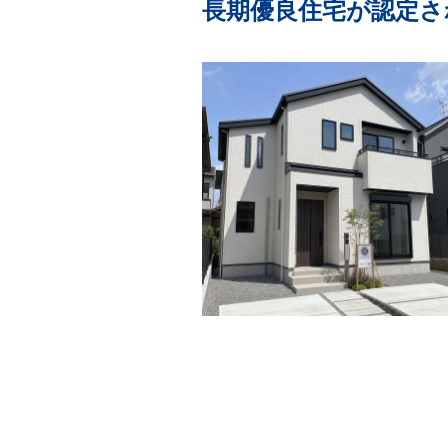
長期優良住宅が認定さ