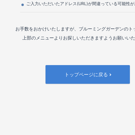
ご入力いただいたアドレス(URL)が間違っている可能性
お手数をおかけいたしますが、ブルーミングガーデンのト
上部のメニューよりお探しいただきますようお願いい
トップページに戻る