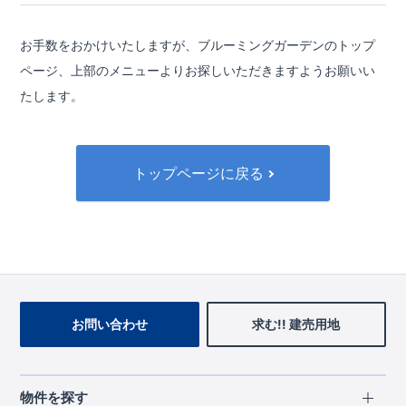
お手数をおかけいたしますが、ブルーミングガーデンのトップ
ページ、
上部のメニューよりお探しいただきますようお願いい
たします。
トップページに戻る
お問い合わせ
求む!! 建売用地
物件を探す