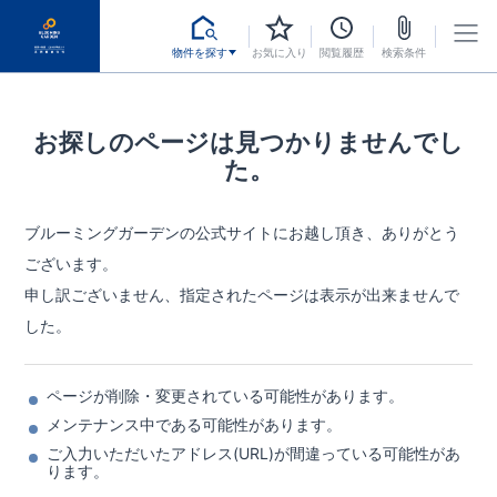
物件を探す
お気に入り
閲覧履歴
検索条件
お探しのページは見つかりませんでし
た。
ブルーミングガーデンの公式サイトにお越し頂き、ありがとう
ございます。
申し訳ございません、指定されたページは表示が出来ませんで
した。
ページが削除・変更されている可能性があります。
メンテナンス中である可能性があります。
ご入力いただいたアドレス(URL)が間違っている可能性があ
ります。