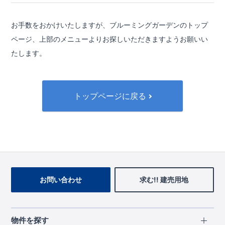
お手数をおかけいたしますが、ブルーミングガーデンのトップ
ページ、
上部のメニューよりお探しいただきますようお願いい
たします。
トップページに戻る
お問い合わせ
求む!! 建売用地
物件を探す