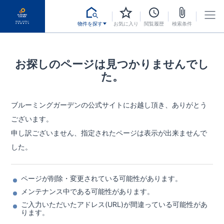
物件を探す
お気に入り
閲覧履歴
検索条件
お探しのページは見つかりませんでし
た。
ブルーミングガーデンの公式サイトにお越し頂き、ありがとう
ございます。
申し訳ございません、指定されたページは表示が出来ませんで
した。
ページが削除・変更されている可能性があります。
メンテナンス中である可能性があります。
ご入力いただいたアドレス(URL)が間違っている可能性があ
ります。