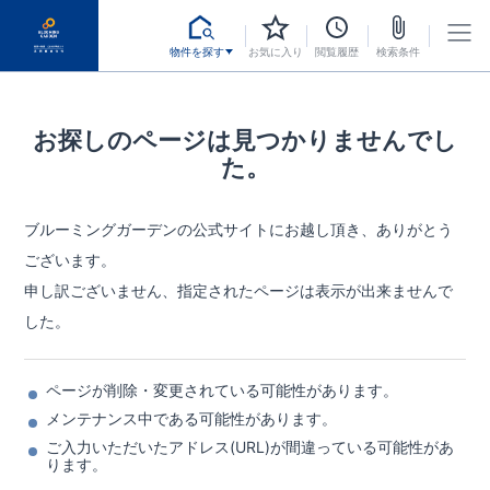
物件を探す
お気に入り
閲覧履歴
検索条件
お探しのページは見つかりませんでし
た。
ブルーミングガーデンの公式サイトにお越し頂き、ありがとう
ございます。
申し訳ございません、指定されたページは表示が出来ませんで
した。
ページが削除・変更されている可能性があります。
メンテナンス中である可能性があります。
ご入力いただいたアドレス(URL)が間違っている可能性があ
ります。