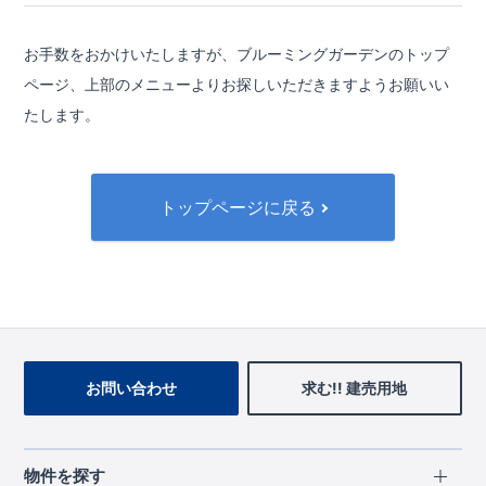
お手数をおかけいたしますが、ブルーミングガーデンのトップ
ページ、
上部のメニューよりお探しいただきますようお願いい
たします。
トップページに戻る
お問い合わせ
求む!! 建売用地
物件を探す