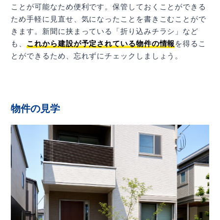
ことが可能なため便利です。保管しておくことができる
ため手軽に見直せ、気になったことを書きこむことがで
きます。新聞に挟まっている「折り込みチラシ」など
も、
これから建設が予定されている物件の情報
を得るこ
とができるため、忘れずにチェックしましょう。
物件の見学