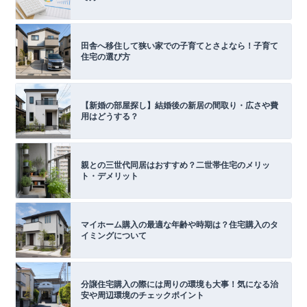
田舎へ移住して狭い家での子育てとさよなら！子育て
住宅の選び方
【新婚の部屋探し】結婚後の新居の間取り・広さや費
用はどうする？
親との三世代同居はおすすめ？二世帯住宅のメリッ
ト・デメリット
マイホーム購入の最適な年齢や時期は？住宅購入のタ
イミングについて
分譲住宅購入の際には周りの環境も大事！気になる治
安や周辺環境のチェックポイント