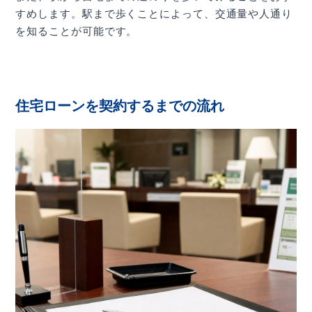
すめします。駅まで歩くことによって、交通量や人通り
を知ることが可能です。
住宅ローンを契約するまでの流れ