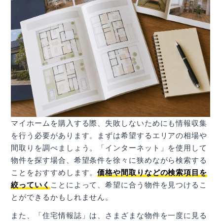
マイホームを購入する際、失敗しないためにも情報収集
を行う必要があります。まずは希望するエリアの相場や
間取りを調べましょう。「インターネット」を使用して
物件を探す場合、希望条件を徐々に狭めながら検索する
ことをおすすめします。
価格や間取りなどの検索項目を
絞っていく
ことによって、希望に合う物件を見つけるこ
とができるかもしれません。
また、「住宅情報誌」は、さまざまな物件を一度に見る