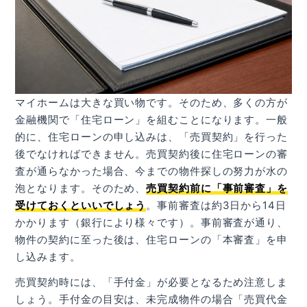
マイホームは大きな買い物です。そのため、多くの方が
金融機関で「住宅ローン」を組むことになります。一般
的に、住宅ローンの申し込みは、「売買契約」を行った
後でなければできません。売買契約後に住宅ローンの審
査が通らなかった場合、今までの物件探しの努力が水の
泡となります。そのため、
売買契約前に「事前審査」を
受けておくといいでしょう
。事前審査は約3日から14日
かかります（銀行により様々です）。事前審査が通り、
物件の契約に至った後は、住宅ローンの「本審査」を申
し込みます。
売買契約時には、「手付金」が必要となるため注意しま
しょう。手付金の目安は、未完成物件の場合「売買代金