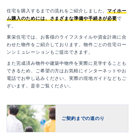
住宅を購入するまでの流れをご紹介しました。
マイホー
ム購入のためには、さまざまな準備や手続きが必要
で
す。
東栄住宅では、お客様のライフスタイルや資金計画に合
わせた物件をご紹介しております。物件ごとの住宅ロー
ンシミュレーションもご提出できます。
また完成済み物件や建築中物件を実際に見学することも
できるため、ご希望の方はお気軽にインターネットやお
電話でお申し込みください。実際の現地ガイドなどもご
ざいます。是非ご覧ください。
ご契約までの道のり