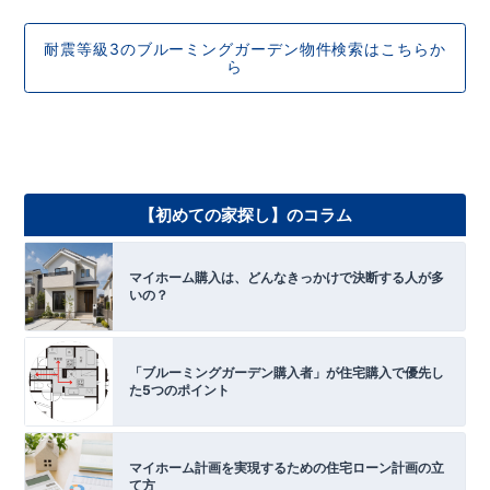
耐震等級3のブルーミングガーデン物件検索はこちらか
ら
【初めての家探し】のコラム
マイホーム購入は、どんなきっかけで決断する人が多
いの？
「ブルーミングガーデン購入者」が住宅購入で優先し
た5つのポイント
マイホーム計画を実現するための住宅ローン計画の立
て方