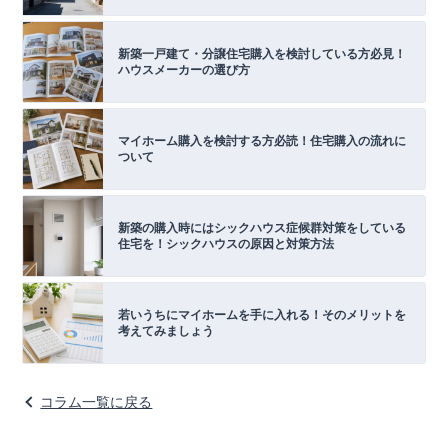
新築一戸建て・分譲住宅購入を検討している方必見！
ハウスメーカーの選び方
マイホーム購入を検討する方必読！住宅購入の流れに
ついて
新築の購入時にはシックハウス症候群対策をしている
住宅を！シックハウスの原因と対策方法
若いうちにマイホームを手に入れる！そのメリットを
考えてみましょう
コラム一覧に戻る