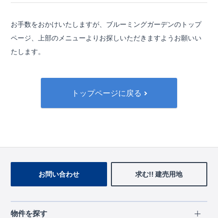
お手数をおかけいたしますが、ブルーミングガーデンのトップ
ページ、
上部のメニューよりお探しいただきますようお願いい
たします。
トップページに戻る
お問い合わせ
求む!! 建売用地
物件を探す