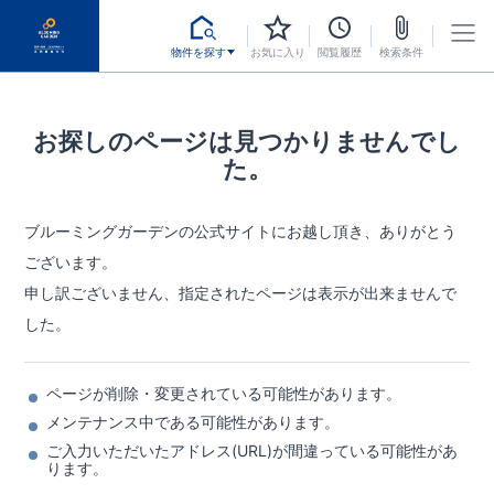
物件を探す
お気に入り
閲覧履歴
検索条件
お探しのページは見つかりませんでし
た。
ブルーミングガーデンの公式サイトにお越し頂き、ありがとう
ございます。
申し訳ございません、指定されたページは表示が出来ませんで
した。
ページが削除・変更されている可能性があります。
メンテナンス中である可能性があります。
ご入力いただいたアドレス(URL)が間違っている可能性があ
ります。