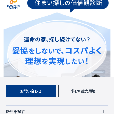
お手数をおかけいたしますが、ブルーミングガーデンのトップ
ページ、
上部のメニューよりお探しいただきますようお願いい
たします。
トップページに戻る
お問い合わせ
求む!! 建売用地
物件を探す