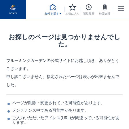
物件を探す
お気に入り
閲覧履歴
検索条件
お探しのページは見つかりませんでし
た。
ブルーミングガーデンの公式サイトにお越し頂き、ありがとう
ございます。
申し訳ございません、指定されたページは表示が出来ませんで
した。
ページが削除・変更されている可能性があります。
メンテナンス中である可能性があります。
ご入力いただいたアドレス(URL)が間違っている可能性があ
ります。