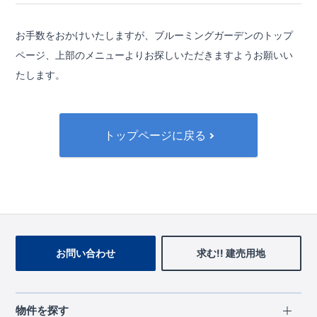
お手数をおかけいたしますが、ブルーミングガーデンのトップ
ページ、
上部のメニューよりお探しいただきますようお願いい
たします。
トップページに戻る
お問い合わせ
求む!! 建売用地
物件を探す