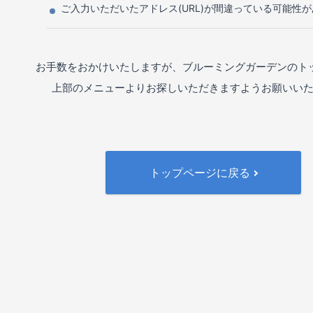
ご入力いただいたアドレス(URL)が間違っている可能性
お手数をおかけいたしますが、ブルーミングガーデンのト
上部のメニューよりお探しいただきますようお願いい
トップページに戻る