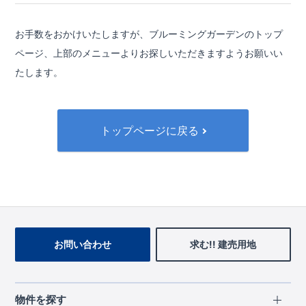
お手数をおかけいたしますが、ブルーミングガーデンのトップ
ページ、
上部のメニューよりお探しいただきますようお願いい
たします。
トップページに戻る
お問い合わせ
求む!! 建売用地
物件を探す