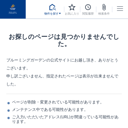
物件を探す
お気に入り
閲覧履歴
検索条件
お探しのページは見つかりませんでし
た。
ブルーミングガーデンの公式サイトにお越し頂き、ありがとう
ございます。
申し訳ございません、指定されたページは表示が出来ませんで
した。
ページが削除・変更されている可能性があります。
メンテナンス中である可能性があります。
ご入力いただいたアドレス(URL)が間違っている可能性があ
ります。