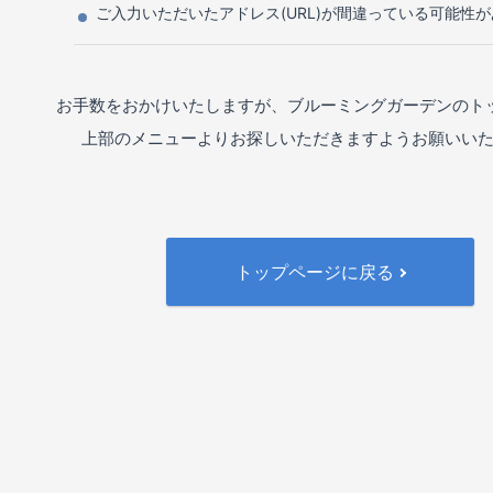
ご入力いただいたアドレス(URL)が間違っている可能性
お手数をおかけいたしますが、ブルーミングガーデンのト
上部のメニューよりお探しいただきますようお願いい
トップページに戻る