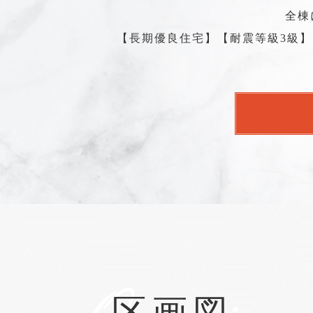
全棟
【長期優良住宅】【耐震等級3級】
区画図