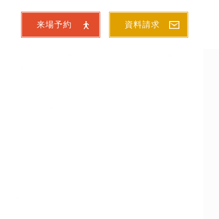
来場予約
資料請求