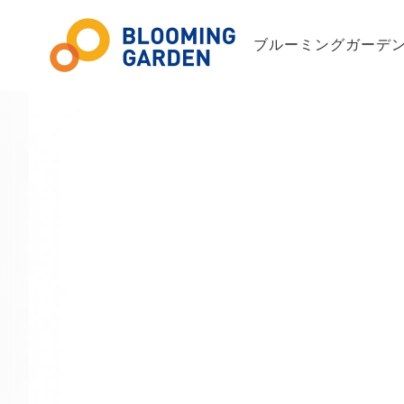
ブルーミングガーデン