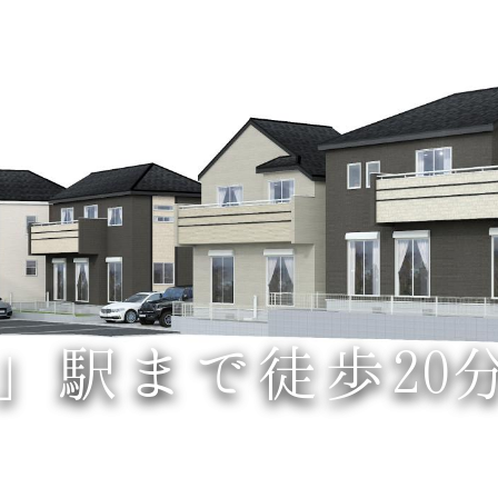
」駅まで徒歩20