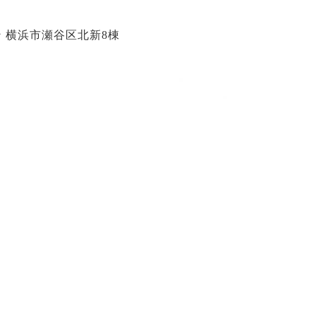
 横浜市瀬谷区北新8棟