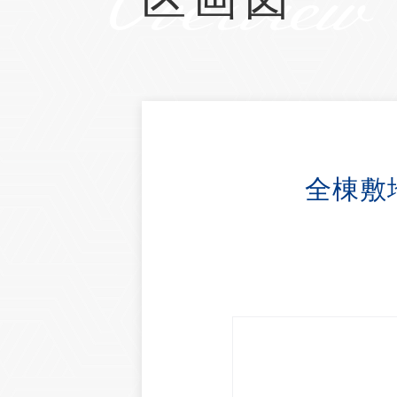
Overview
全棟敷