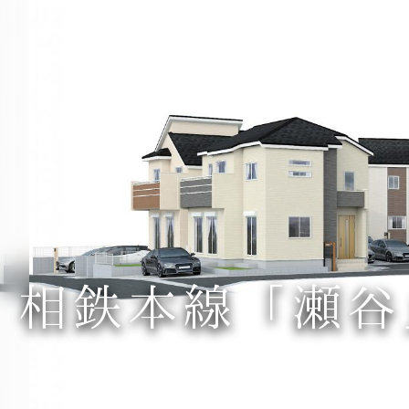
相鉄本線「瀬谷