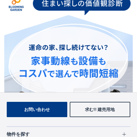
お手数をおかけいたしますが、ブルーミングガーデンのトップ
ページ、
上部のメニューよりお探しいただきますようお願いい
たします。
トップページに戻る
お問い合わせ
求む!! 建売用地
物件を探す