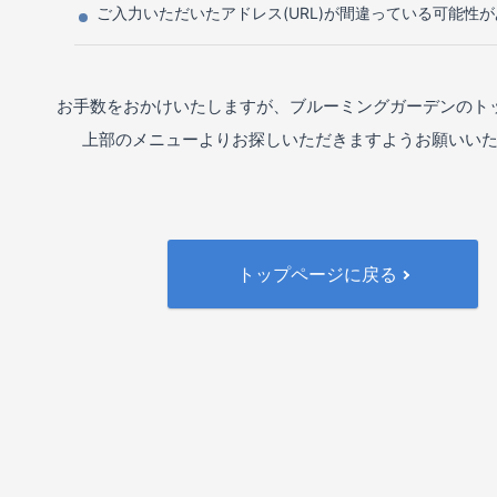
ご入力いただいたアドレス(URL)が間違っている可能性
お手数をおかけいたしますが、ブルーミングガーデンのト
上部のメニューよりお探しいただきますようお願いい
トップページに戻る