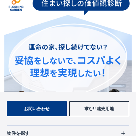
お手数をおかけいたしますが、ブルーミングガーデンのトップ
ページ、
上部のメニューよりお探しいただきますようお願いい
たします。
トップページに戻る
お問い合わせ
求む!! 建売用地
物件を探す