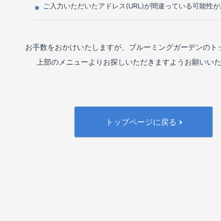
ご入力いただいたアドレス(URL)が間違っている可能性
お手数をおかけいたしますが、ブルーミングガーデンのト
上部のメニューよりお探しいただきますようお願いい
トップページに戻る