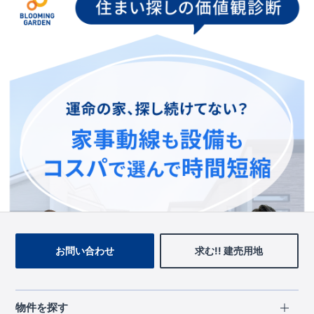
お手数をおかけいたしますが、ブルーミングガーデンのトップ
ページ、
上部のメニューよりお探しいただきますようお願いい
たします。
トップページに戻る
お問い合わせ
求む!! 建売用地
物件を探す