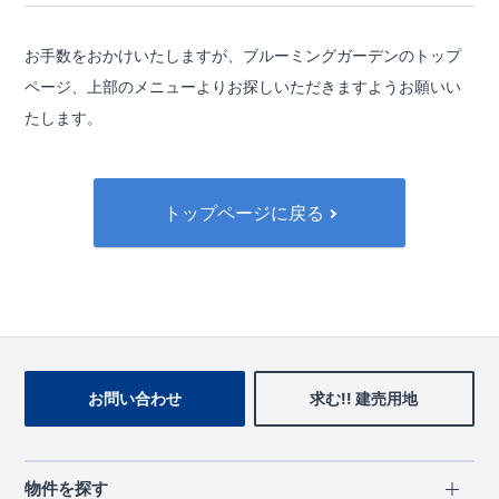
お手数をおかけいたしますが、ブルーミングガーデンのトップ
ページ、
上部のメニューよりお探しいただきますようお願いい
たします。
トップページに戻る
お問い合わせ
求む!! 建売用地
物件を探す