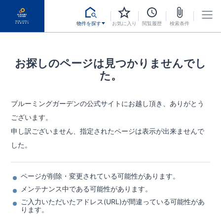
物件を探す
お気に入り
閲覧履歴
検索条件
お探しのページは見つかりませんでし
た。
ブルーミングガーデンの公式サイトにお越し頂き、ありがとう
ございます。
申し訳ございません、指定されたページは表示が出来ませんで
した。
ページが削除・変更されている可能性があります。
メンテナンス中である可能性があります。
ご入力いただいたアドレス(URL)が間違っている可能性があ
ります。