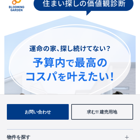
お手数をおかけいたしますが、ブルーミングガーデンのトップ
ページ、
上部のメニューよりお探しいただきますようお願いい
たします。
トップページに戻る
お問い合わせ
求む!! 建売用地
物件を探す