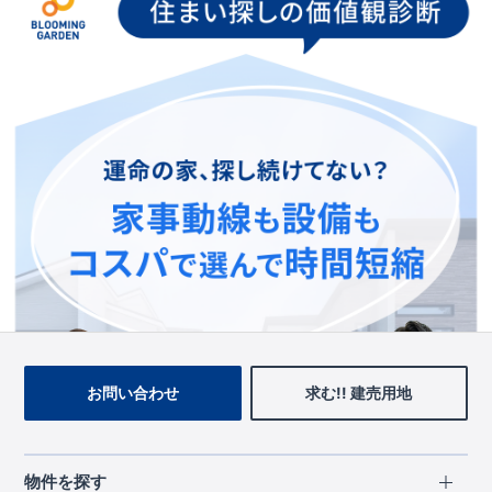
お手数をおかけいたしますが、ブルーミングガーデンのトップ
ページ、
上部のメニューよりお探しいただきますようお願いい
たします。
トップページに戻る
お問い合わせ
求む!! 建売用地
物件を探す