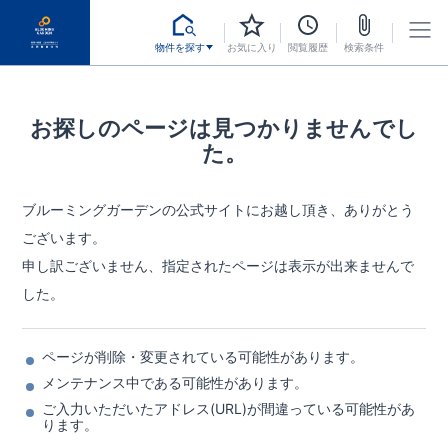
物件を探す
お気に入り
閲覧履歴
検索条件
お探しのページは見つかりませんでし
た。
ブルーミングガーデンの公式サイトにお越し頂き、ありがとう
ございます。
申し訳ございません、指定されたページは表示が出来ませんで
した。
ページが削除・変更されている可能性があります。
メンテナンス中である可能性があります。
ご入力いただいたアドレス(URL)が間違っている可能性があ
ります。