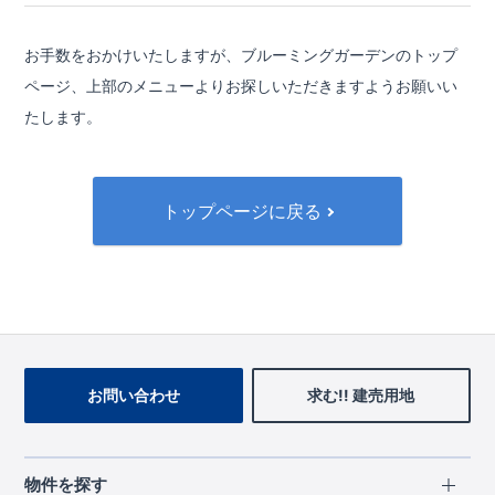
お手数をおかけいたしますが、ブルーミングガーデンのトップ
ページ、
上部のメニューよりお探しいただきますようお願いい
たします。
トップページに戻る
お問い合わせ
求む!! 建売用地
物件を探す