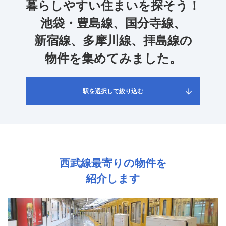
暮らしやすい住まいを探そう！
池袋・豊島線、国分寺線、
新宿線、多摩川線、拝島線の
物件を集めてみました。
駅を選択して絞り込む
西武線最寄りの物件を
紹介します