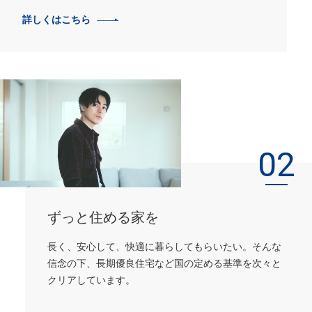
詳しくはこちら
02
ずっと住める家を
長く、安心して、快適に暮らしてもらいたい。そんな
信念の下、
長期優良住宅など国の定める基準を次々と
クリアしています。