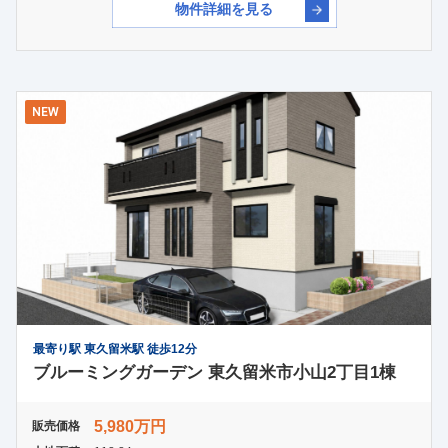
物件詳細を見る
NEW
最寄り駅 東久留米駅 徒歩12分
ブルーミングガーデン 東久留米市小山2丁目1棟
5,980万円
販売価格