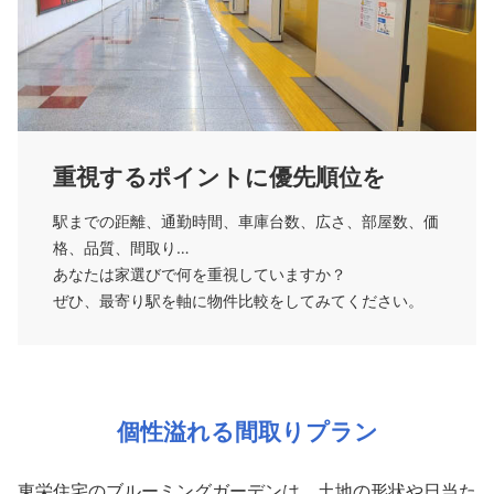
重視するポイントに優先順位を
駅までの距離、通勤時間、車庫台数、広さ、部屋数、価
格、品質、間取り…
あなたは家選びで何を重視していますか？
ぜひ、最寄り駅を軸に物件比較をしてみてください。
個性溢れる間取りプラン
東栄住宅のブルーミングガーデンは、
土地の形状や日当た