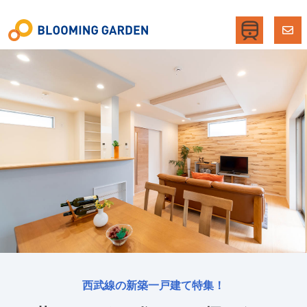
西武線の新築一戸建て特集！