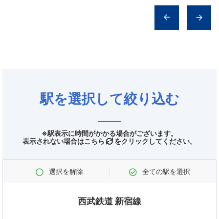
駅を選択して絞り込む
※駅表示に時間がかかる場合がございます。
表示されない場合はこちら
をクリックしてください。
選択を解除
全ての駅を選択
西武鉄道 新宿線