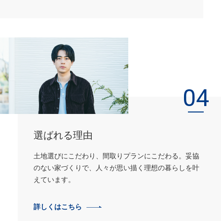
04
選ばれる理由
土地選びにこだわり、間取りプランにこだわる。
妥協
のない家づくりで、人々が思い描く理想の暮らしを叶
えています。
詳しくはこちら