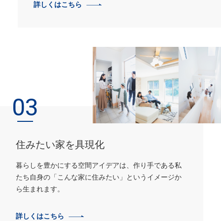
詳しくはこちら
03
住みたい家を具現化
暮らしを豊かにする空間アイデアは、作り手である私
たち自身の
「こんな家に住みたい」というイメージか
ら生まれます。
詳しくはこちら