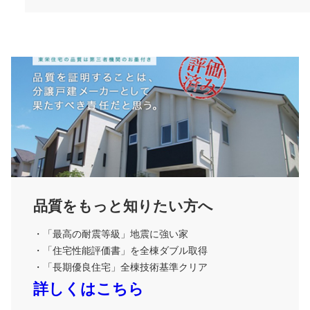
品質をもっと知りたい方へ
・「最高の耐震等級」地震に強い家
・「住宅性能評価書」を全棟ダブル取得
・「長期優良住宅」全棟技術基準クリア
詳しくはこちら