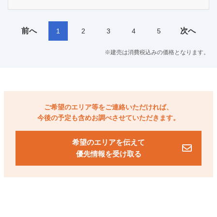
前へ
次へ
1
2
3
4
5
※建売は消費税込みの価格となります。
ご希望のエリア等をご連絡いただければ、
今後の予定も含めお調べさせていただきます。
希望のエリアを伝えて
優先情報を受け取る