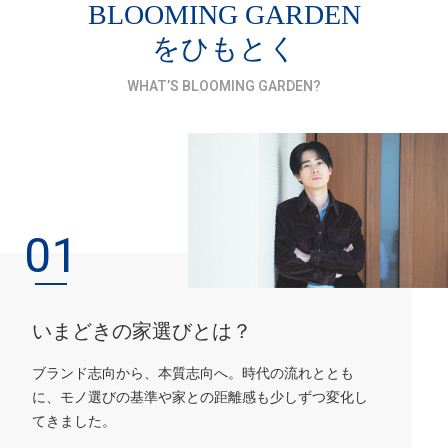
BLOOMING GARDEN
をひもとく
WHAT’S BLOOMING GARDEN?
01
いまどきの家選びとは？
ブランド志向から、本質志向へ。時代の流れととも
に、
モノ選びの基準や家との距離感も少しずつ変化し
てきました。