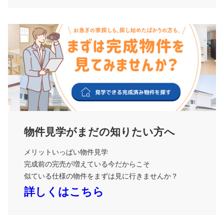
物件見学がまだの知りたい方へ
メリットいっぱい物件見学
完成前の完売が増えている今だからこそ
似ている仕様の物件をまずは見に行きませんか？
詳しくはこちら