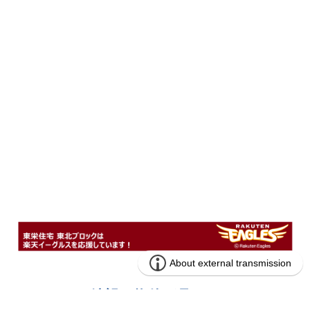
もしもご希望の物件が見つからないと