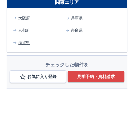
関東エリア
大阪府
兵庫県
京都府
奈良県
滋賀県
チェックした物件を
お気に入り登録
見学予約・資料請求
エリアから検索する
大阪府
変更
泉南市
変更