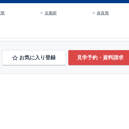
庫県
京都府
奈良県
お気に入り登録
見学予約・資料請求