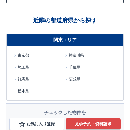
近隣の都道府県から探す
関東エリア
東京都
神奈川県
埼玉県
千葉県
群馬県
茨城県
栃木県
チェックした物件を
お気に入り登録
見学予約・資料請求