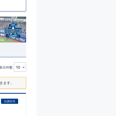
表示件数
きます。
分譲住宅