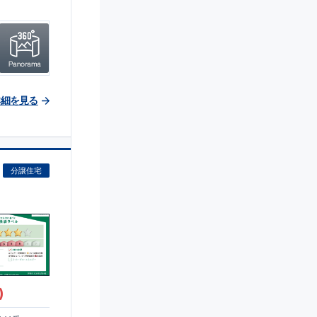
詳細を見る
分譲住宅
)