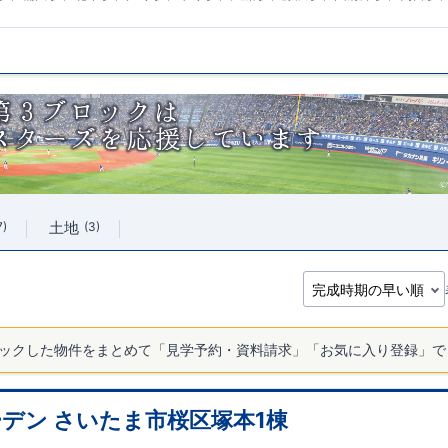
土地
7
3
ックした物件をまとめて「見学予約・資料請求」「お気に入り登録」で
デン さいたま市桜区塚本1棟