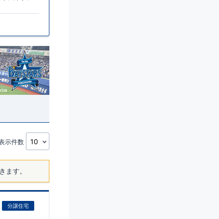
表示件数
きます。
分譲住宅