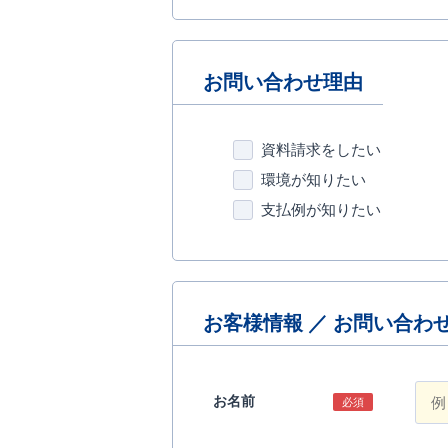
お問い合わせ理由
資料請求をしたい
環境が知りたい
支払例が知りたい
お客様情報 ／ お問い合わ
お名前
必須