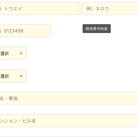
郵便番号検索