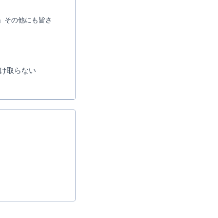
」その他にも皆さ
け取らない