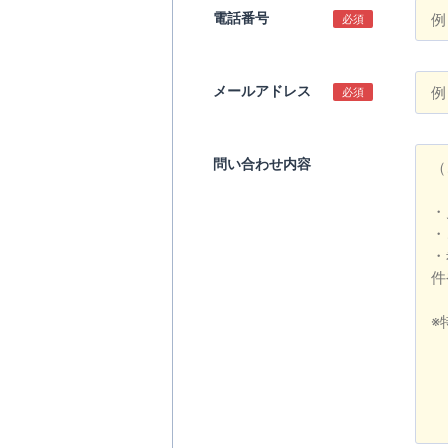
電話番号
必須
メールアドレス
必須
問い合わせ内容