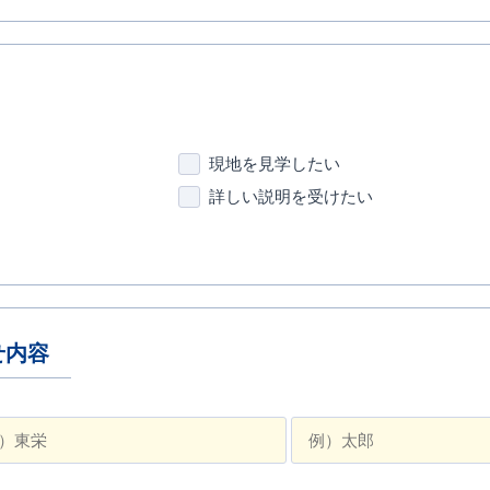
現地を見学したい
詳しい説明を受けたい
せ内容