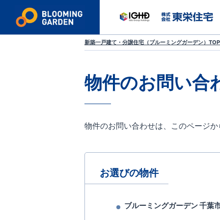
新築一戸建て・分譲住宅（ブルーミングガーデン）TOP
物件のお問い合
物件のお問い合わせは、このページか
お選びの物件
ブルーミングガーデン 千葉