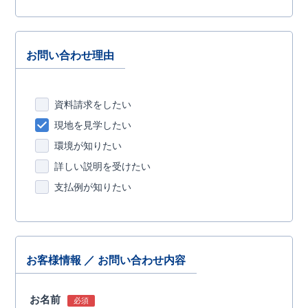
お問い合わせ理由
資料請求をしたい
現地を見学したい
環境が知りたい
詳しい説明を受けたい
支払例が知りたい
お客様情報 ／ お問い合わせ内容
お名前
必須