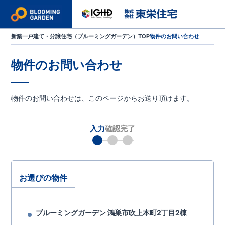
新築一戸建て・分譲住宅（ブルーミングガーデン）TOP
物件のお問い合わせ
物件のお問い合わせ
物件のお問い合わせは、このページからお送り頂けます。
入力
確認
完了
お選びの物件
ブルーミングガーデン 鴻巣市吹上本町2丁目2棟