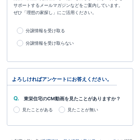
サポートするメールマガジンなどをご案内しています。
ぜひ「理想の家探し」にご活用ください。
分譲情報を受け取る
分譲情報を受け取らない
よろしければアンケートにお答えください。
Q.
東栄住宅のCM動画を見たことがありますか？
見たことがある
見たことが無い