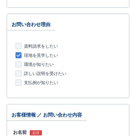
お問い合わせ理由
資料請求をしたい
現地を見学したい
環境が知りたい
詳しい説明を受けたい
支払例が知りたい
お客様情報 ／ お問い合わせ内容
お名前
必須