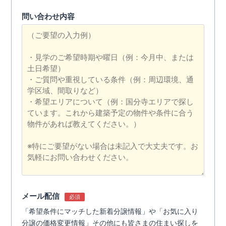
問い合わせ内容
メール配信
必須
「希望条件にマッチした新着分譲情報」や「お気に入り
分譲の価格変更情報」その他にも皆さまの住まい探しを