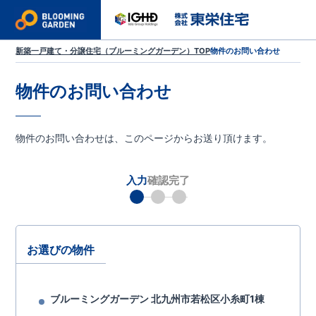
新築一戸建て・分譲住宅（ブルーミングガーデン）TOP
物件のお問い合わせ
物件のお問い合わせ
物件のお問い合わせは、このページからお送り頂けます。
入力
確認
完了
お選びの物件
ブルーミングガーデン 北九州市若松区小糸町1棟