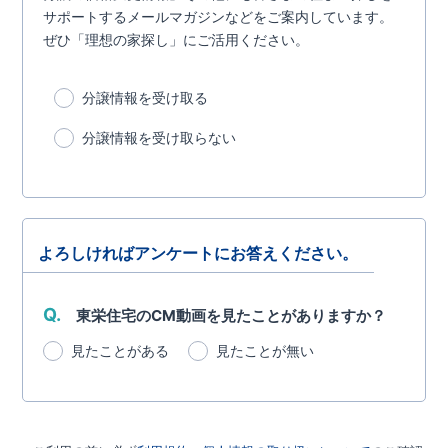
サポートするメールマガジンなどをご案内しています。
ぜひ「理想の家探し」にご活用ください。
分譲情報を受け取る
分譲情報を受け取らない
よろしければアンケートにお答えください。
Q.
東栄住宅のCM動画を見たことがありますか？
見たことがある
見たことが無い