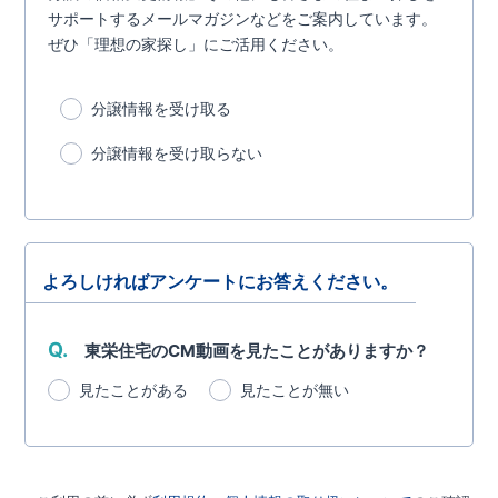
サポートするメールマガジンなどをご案内しています。
ぜひ「理想の家探し」にご活用ください。
分譲情報を受け取る
分譲情報を受け取らない
よろしければアンケートにお答えください。
Q.
東栄住宅のCM動画を見たことがありますか？
見たことがある
見たことが無い