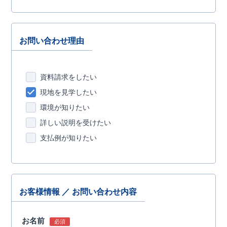
お問い合わせ理由
資料請求をしたい
現地を見学したい
環境が知りたい
詳しい説明を受けたい
支払例が知りたい
お客様情報 ／ お問い合わせ内容
お名前
必須