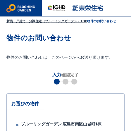
新築一戸建て・分譲住宅（ブルーミングガーデン）TOP
物件のお問い合わせ
物件のお問い合わせ
物件のお問い合わせは、このページからお送り頂けます。
入力
確認
完了
お選びの物件
ブルーミングガーデン 広島市南区山城町1棟