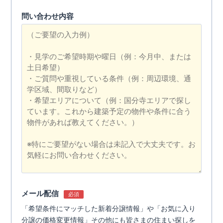
問い合わせ内容
メール配信
必須
「希望条件にマッチした新着分譲情報」や「お気に入り
分譲の価格変更情報」その他にも皆さまの住まい探しを