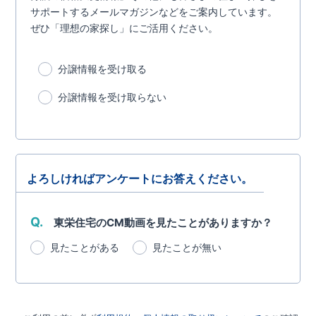
サポートするメールマガジンなどをご案内しています。
ぜひ「理想の家探し」にご活用ください。
分譲情報を受け取る
分譲情報を受け取らない
よろしければアンケートにお答えください。
Q.
東栄住宅のCM動画を見たことがありますか？
見たことがある
見たことが無い