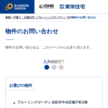
新築一戸建て・分譲住宅（ブルーミングガーデン）TOP
物件のお問い合わせ
物件のお問い合わせ
物件のお問い合わせは、このページからお送り頂けます。
入力
確認
完了
お選びの物件
ブルーミングガーデン 浜松市中央区楊子町2棟