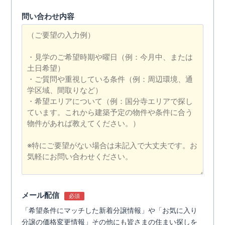
問い合わせ内容
メール配信
必須
「希望条件にマッチした新着分譲情報」や「お気に入り
分譲の価格変更情報」その他にも皆さまの住まい探しを