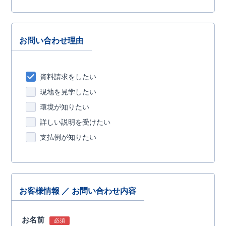
お問い合わせ理由
資料請求をしたい
現地を見学したい
環境が知りたい
詳しい説明を受けたい
支払例が知りたい
お客様情報 ／ お問い合わせ内容
お名前
必須