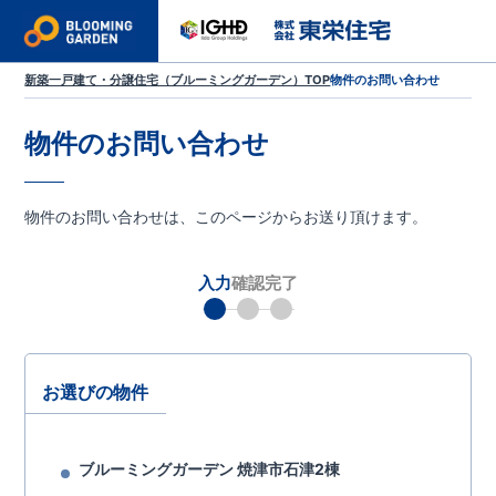
新築一戸建て・分譲住宅（ブルーミングガーデン）TOP
物件のお問い合わせ
物件のお問い合わせ
物件のお問い合わせは、このページからお送り頂けます。
入力
確認
完了
お選びの物件
ブルーミングガーデン 焼津市石津2棟