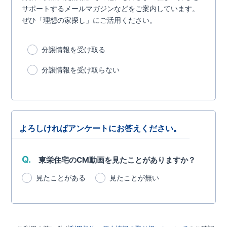
サポートするメールマガジンなどをご案内しています。
ぜひ「理想の家探し」にご活用ください。
分譲情報を受け取る
分譲情報を受け取らない
よろしければアンケートにお答えください。
Q.
東栄住宅のCM動画を見たことがありますか？
見たことがある
見たことが無い