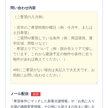
問い合わせ内容
メール配信
必須
「希望条件にマッチした新着分譲情報」や「お気に入り
分譲の価格変更情報」その他にも皆さまの住まい探しを