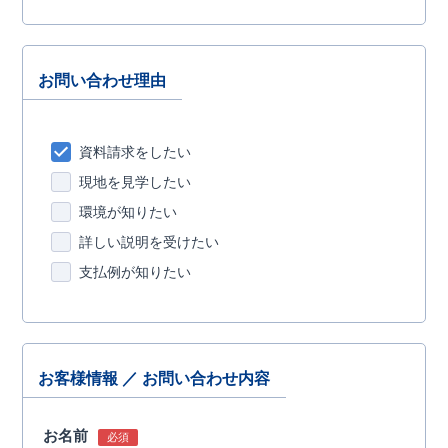
お問い合わせ理由
資料請求をしたい
現地を見学したい
環境が知りたい
詳しい説明を受けたい
支払例が知りたい
お客様情報 ／ お問い合わせ内容
お名前
必須