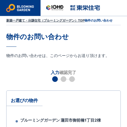
新築一戸建て・分譲住宅（ブルーミングガーデン）TOP
物件のお問い合わせ
物件のお問い合わせ
物件のお問い合わせは、このページからお送り頂けます。
入力
確認
完了
お選びの物件
ブルーミングガーデン 蓮田市御前橋1丁目2棟