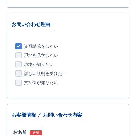
お問い合わせ理由
資料請求をしたい
現地を見学したい
環境が知りたい
詳しい説明を受けたい
支払例が知りたい
お客様情報 ／ お問い合わせ内容
お名前
必須