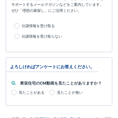
サポートするメールマガジンなどをご案内しています。
ぜひ「理想の家探し」にご活用ください。
分譲情報を受け取る
分譲情報を受け取らない
よろしければアンケートにお答えください。
Q.
東栄住宅のCM動画を見たことがありますか？
見たことがある
見たことが無い