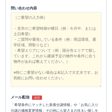
問い合わせ内容
メール配信
必須
「希望条件にマッチした新着分譲情報」や「お気に入り
分譲の価格変更情報」その他にも皆さまの住まい探しを