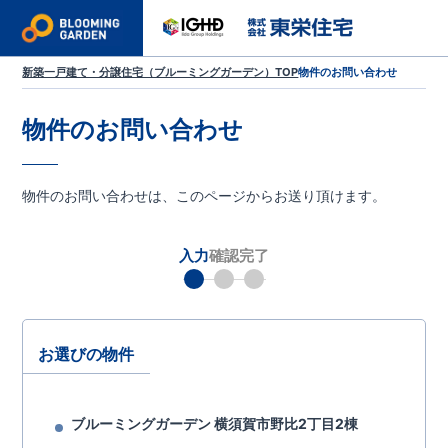
新築一戸建て・分譲住宅（ブルーミングガーデン）TOP
物件のお問い合わせ
物件のお問い合わせ
物件のお問い合わせは、このページからお送り頂けます。
入力
確認
完了
お選びの物件
ブルーミングガーデン 横須賀市野比2丁目2棟