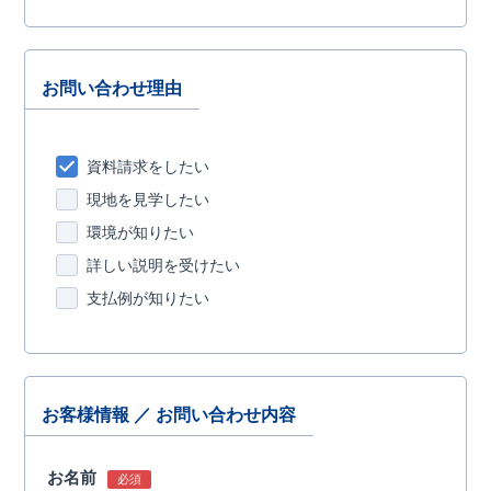
お問い合わせ理由
資料請求をしたい
現地を見学したい
環境が知りたい
詳しい説明を受けたい
支払例が知りたい
お客様情報 ／ お問い合わせ内容
お名前
必須