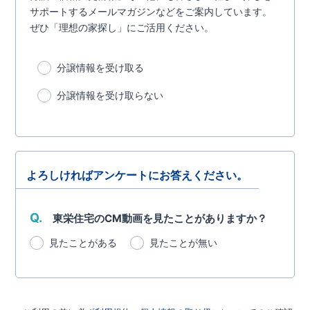
サポートするメールマガジンなどをご案内しています。
ぜひ「理想の家探し」にご活用ください。
分譲情報を受け取る
分譲情報を受け取らない
よろしければアンケートにお答えください。
Q.
東栄住宅のCM動画を見たことがありますか？
見たことがある
見たことが無い