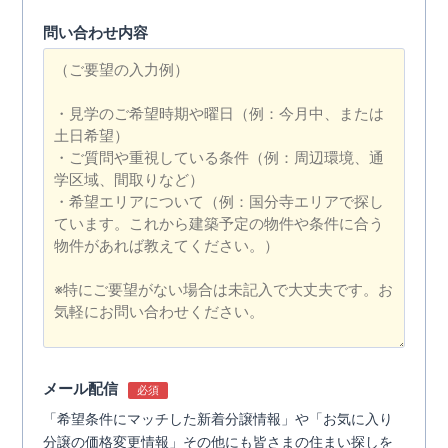
問い合わせ内容
メール配信
必須
「希望条件にマッチした新着分譲情報」や「お気に入り
分譲の価格変更情報」その他にも皆さまの住まい探しを