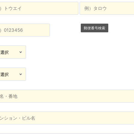
郵便番号検索