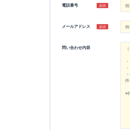
電話番号
必須
メールアドレス
必須
問い合わせ内容