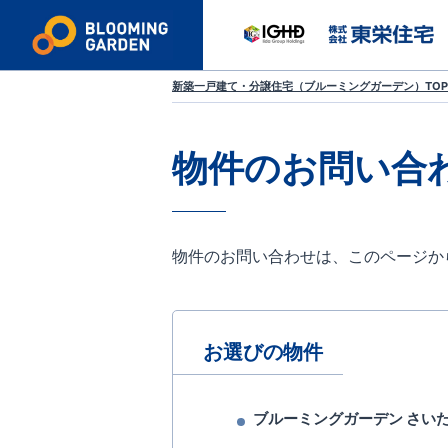
新築一戸建て・分譲住宅（ブルーミングガーデン）TOP
物件のお問い合
物件のお問い合わせは、このページか
お選びの物件
ブルーミングガーデン さいた