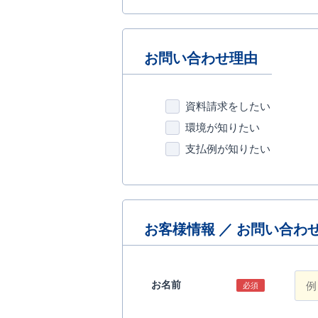
お問い合わせ理由
資料請求をしたい
環境が知りたい
支払例が知りたい
お客様情報 ／ お問い合わ
お名前
必須