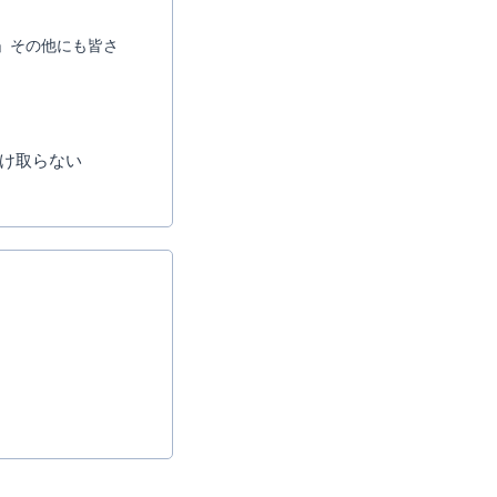
」その他にも皆さ
け取らない