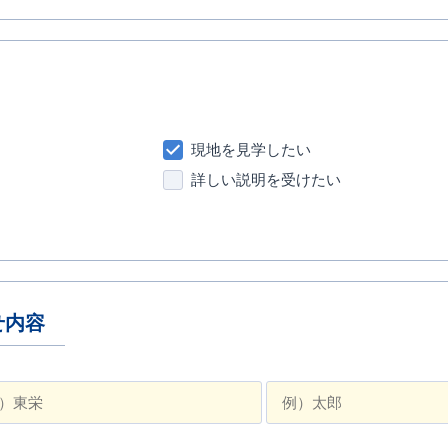
現地を見学したい
詳しい説明を受けたい
せ内容