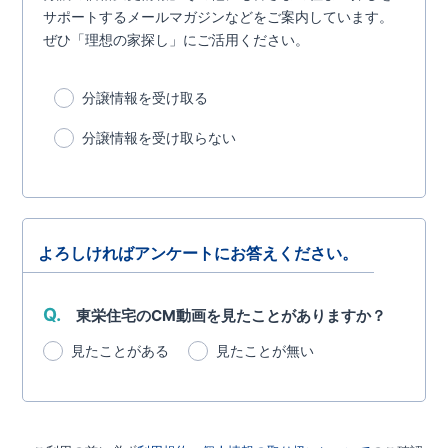
サポートするメールマガジンなどをご案内しています。
ぜひ「理想の家探し」にご活用ください。
分譲情報を受け取る
分譲情報を受け取らない
よろしければアンケートにお答えください。
Q.
東栄住宅のCM動画を見たことがありますか？
見たことがある
見たことが無い