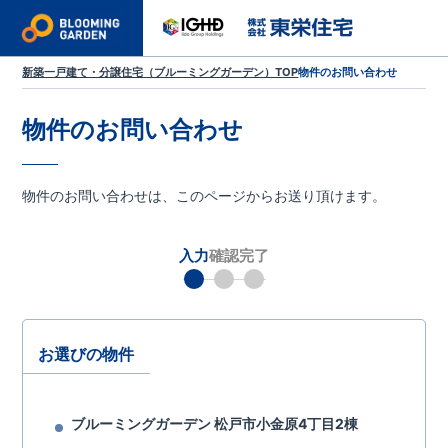
新築一戸建て・分譲住宅（ブルーミングガーデン）TOP
物件のお問い合わせ
物件のお問い合わせ
物件のお問い合わせは、このページからお送り頂けます。
入力
確認
完了
お選びの物件
ブルーミングガーデン 松戸市小金原4丁目2棟