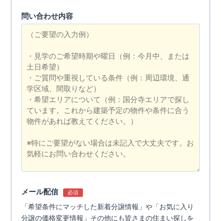
問い合わせ内容
メール配信
必須
「希望条件にマッチした新着分譲情報」や「お気に入り
分譲の価格変更情報」その他にも皆さまの住まい探しを