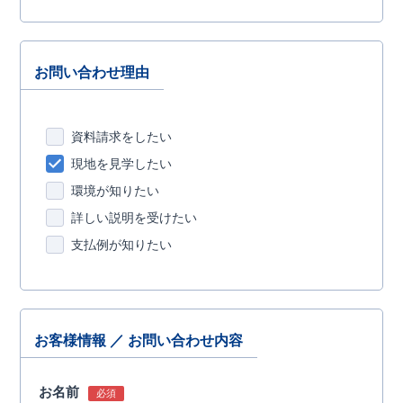
お問い合わせ理由
資料請求をしたい
現地を見学したい
環境が知りたい
詳しい説明を受けたい
支払例が知りたい
お客様情報 ／ お問い合わせ内容
お名前
必須