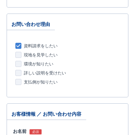
お問い合わせ理由
資料請求をしたい
現地を見学したい
環境が知りたい
詳しい説明を受けたい
支払例が知りたい
お客様情報 ／ お問い合わせ内容
お名前
必須