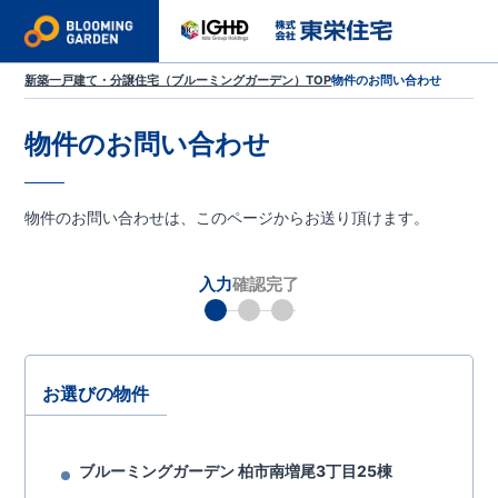
新築一戸建て・分譲住宅（ブルーミングガーデン）TOP
物件のお問い合わせ
物件のお問い合わせ
物件のお問い合わせは、このページからお送り頂けます。
入力
確認
完了
お選びの物件
ブルーミングガーデン 柏市南増尾3丁目25棟