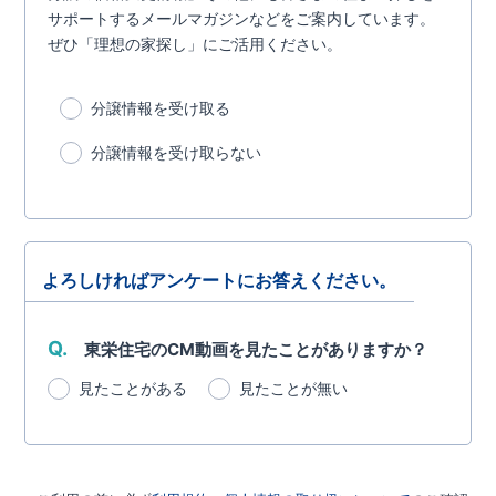
サポートするメールマガジンなどをご案内しています。
ぜひ「理想の家探し」にご活用ください。
分譲情報を受け取る
分譲情報を受け取らない
よろしければアンケートにお答えください。
Q.
東栄住宅のCM動画を見たことがありますか？
見たことがある
見たことが無い