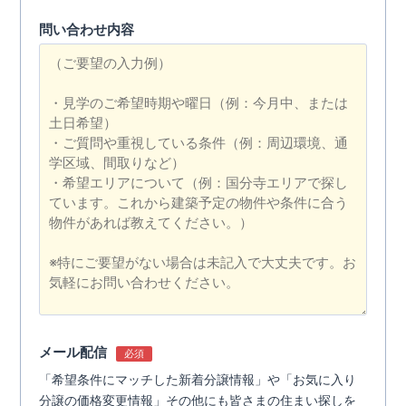
問い合わせ内容
メール配信
必須
「希望条件にマッチした新着分譲情報」や「お気に入り
分譲の価格変更情報」その他にも皆さまの住まい探しを